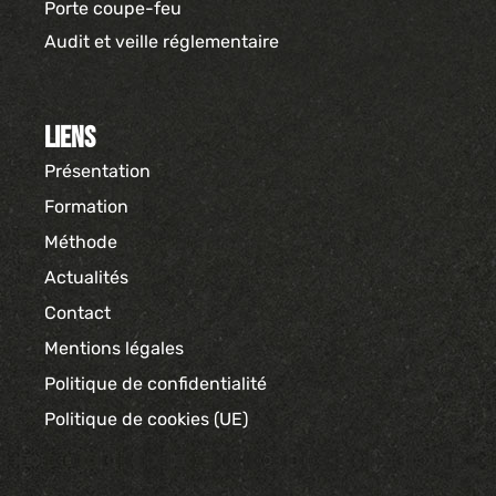
Porte coupe-feu
Audit et veille réglementaire
Liens
Présentation
Formation
Méthode
Actualités
Contact
Mentions légales
Politique de confidentialité
Politique de cookies (UE)