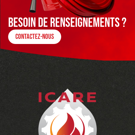
besoin de renseignements ?
contactez-nous