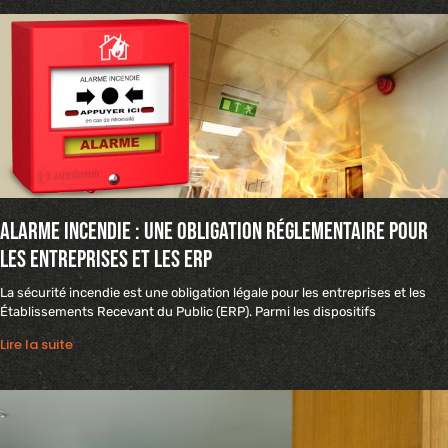
Alarme incendie : une obligation réglementaire pour
les entreprises et les ERP
La sécurité incendie est une obligation légale pour les entreprises et les
Établissements Recevant du Public (ERP). Parmi les dispositifs
Lire la suite