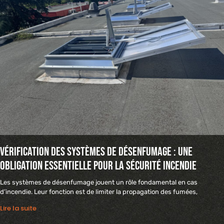
Vérification des systèmes de désenfumage : une
obligation essentielle pour la sécurité incendie
Les systèmes de désenfumage jouent un rôle fondamental en cas
d’incendie. Leur fonction est de limiter la propagation des fumées,
Lire la suite