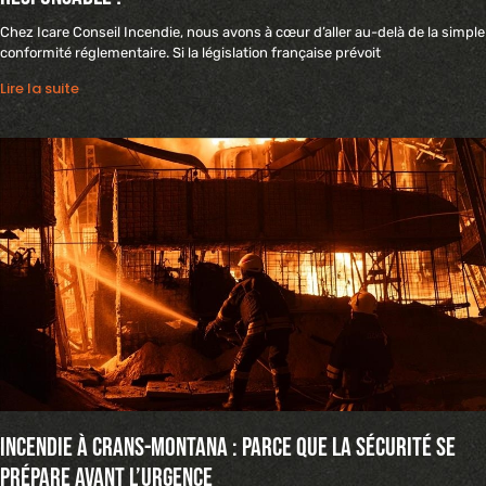
Chez Icare Conseil Incendie, nous avons à cœur d’aller au-delà de la simple
conformité réglementaire. Si la législation française prévoit
Lire la suite
Incendie à Crans-Montana : parce que la sécurité se
prépare avant l’urgence