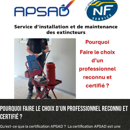
Pourquoi faire le choix d’un professionnel reconnu et
certifié ?
Qu’est-ce que la certification APSAD ? La certification APSAD est une