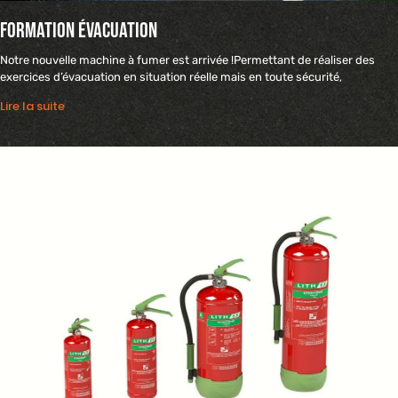
Formation évacuation
Notre nouvelle machine à fumer est arrivée !Permettant de réaliser des
exercices d’évacuation en situation réelle mais en toute sécurité,
Lire la suite