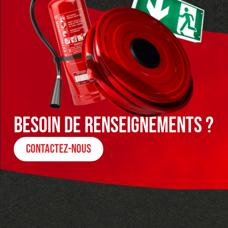
besoin de renseignements ?
contactez-nous