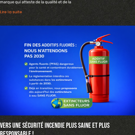
marque qui atteste de la qualité et de la
Lire la suite
Vers une sécurité incendie plus saine et plus
responsable !