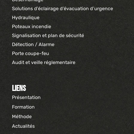
Solutions d’éclairage d’évacuation d’urgence
Hydraulique
Poteaux incendie
Signalisation et plan de sécurité
Détection / Alarme
Porte coupe-feu
Audit et veille réglementaire
Liens
Présentation
Formation
Méthode
Actualités