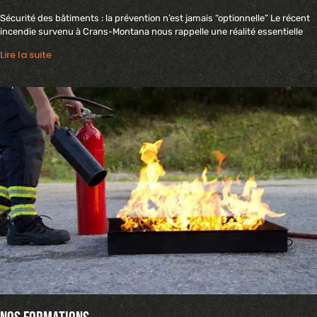
Sécurité des bâtiments : la prévention n’est jamais “optionnelle” Le récent
incendie survenu à Crans-Montana nous rappelle une réalité essentielle
Lire la suite