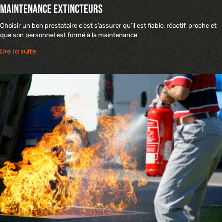
Maintenance extincteurs
Choisir un bon prestataire c’est s’assurer qu’il est fiable, réactif, proche et
que son personnel est formé à la maintenance
Lire la suite