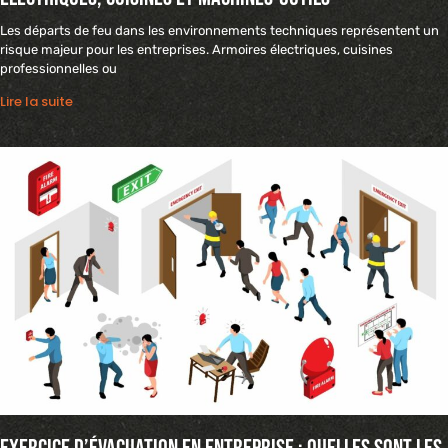
Les départs de feu dans les environnements techniques représentent un
risque majeur pour les entreprises. Armoires électriques, cuisines
professionnelles ou
Lire la suite