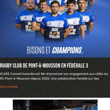
Rugby club de Pont-à-Mousson en fédérale 3
ICARE Conseil Incendie est fier d’annoncer son engagement aux côtés du
RC Pont-à-Mousson depuis 2025. Une collaboration fondée sur des
Lire la suite