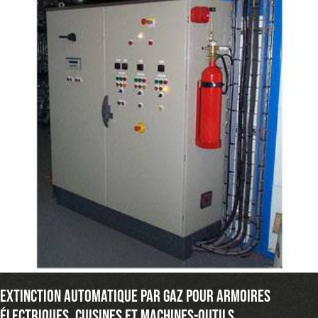
Extinction automatique par gaz pour armoires
électriques, cuisines et machines-outils