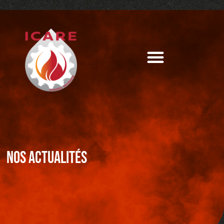
Nos actualités