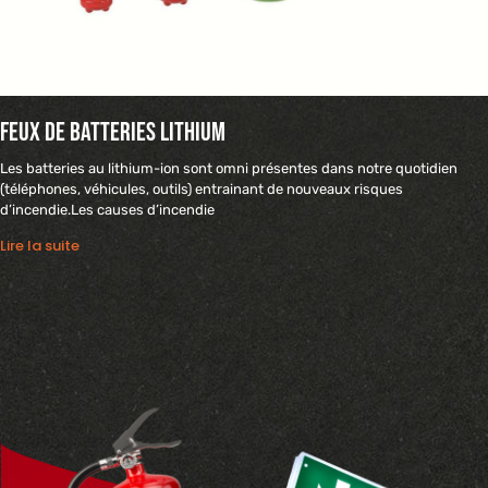
Feux de batteries Lithium
Les batteries au lithium-ion sont omni présentes dans notre quotidien
(téléphones, véhicules, outils) entrainant de nouveaux risques
d’incendie.Les causes d’incendie
Lire la suite