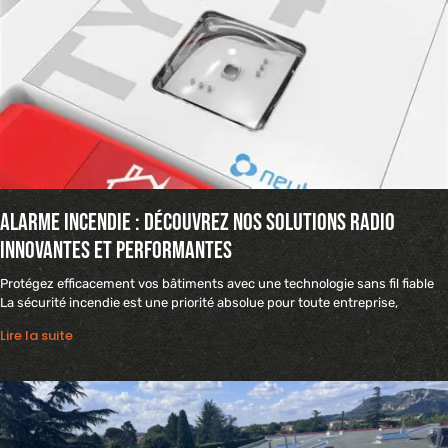
Alarme incendie : découvrez nos solutions radio
innovantes et performantes
Protégez efficacement vos bâtiments avec une technologie sans fil fiable
La sécurité incendie est une priorité absolue pour toute entreprise,
Lire la suite