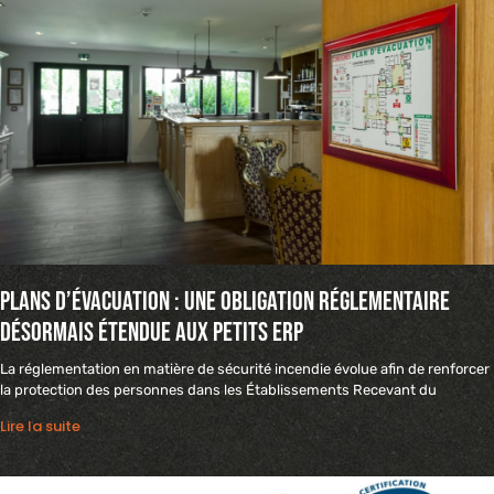
Plans d’évacuation : une obligation réglementaire
désormais étendue aux petits ERP
La réglementation en matière de sécurité incendie évolue afin de renforcer
la protection des personnes dans les Établissements Recevant du
Lire la suite