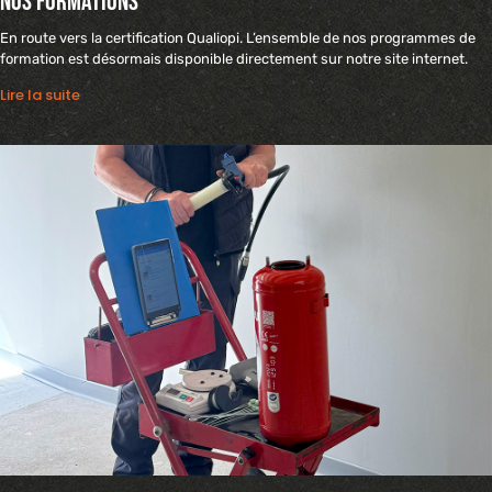
Nos formations
En route vers la certification Qualiopi. L’ensemble de nos programmes de
formation est désormais disponible directement sur notre site internet.
Lire la suite