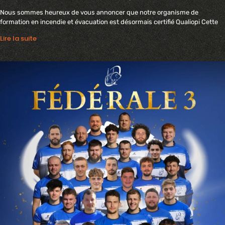
Nous sommes heureux de vous annoncer que notre organisme de
formation en incendie et évacuation est désormais certifié Qualiopi Cette
Lire la suite