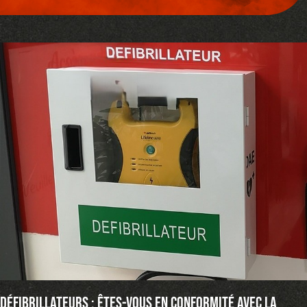
Défibrillateurs : êtes-vous en conformité avec la