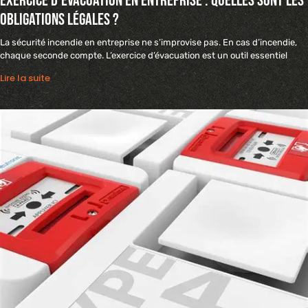
Exercice d’évacuation en entreprise : quelles sont les
obligations légales ?
La sécurité incendie en entreprise ne s’improvise pas. En cas d’incendie,
chaque seconde compte. L’exercice d’évacuation est un outil essentiel
Lire la suite