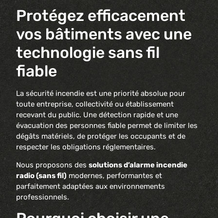
Protégez efficacement
vos bâtiments avec une
technologie sans fil
fiable
La sécurité incendie est une priorité absolue pour
toute entreprise, collectivité ou établissement
recevant du public. Une détection rapide et une
évacuation des personnes fiable permet de limiter les
dégâts matériels, de protéger les occupants et de
respecter les obligations réglementaires.
Nous proposons des
solutions d’alarme incendie
radio (sans fil)
modernes, performantes et
parfaitement adaptées aux environnements
professionnels.