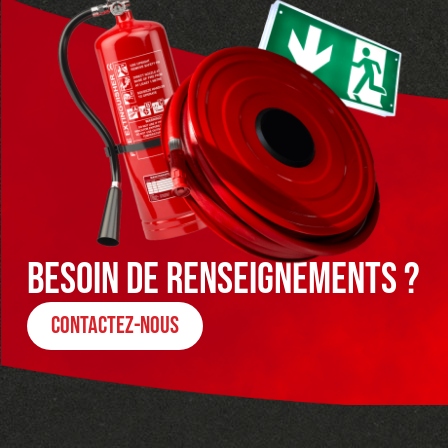
besoin de renseignements ?
contactez-nous