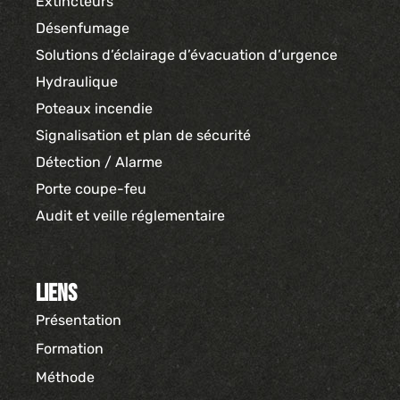
Extincteurs
Désenfumage
Solutions d’éclairage d’évacuation d’urgence
Hydraulique
Poteaux incendie
Signalisation et plan de sécurité
Détection / Alarme
Porte coupe-feu
Audit et veille réglementaire
Liens
Présentation
Formation
Méthode