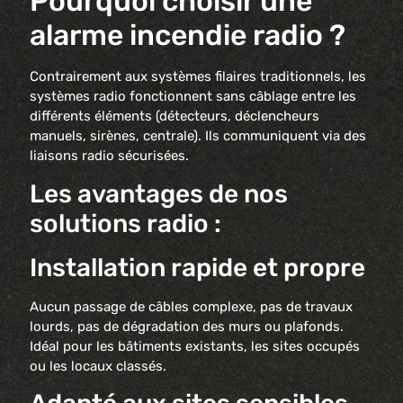
Pourquoi choisir une
alarme incendie radio ?
Contrairement aux systèmes filaires traditionnels, les
systèmes radio fonctionnent sans câblage entre les
différents éléments (détecteurs, déclencheurs
manuels, sirènes, centrale). Ils communiquent via des
liaisons radio sécurisées.
Les avantages de nos
solutions radio :
Installation rapide et propre
Aucun passage de câbles complexe, pas de travaux
lourds, pas de dégradation des murs ou plafonds.
Idéal pour les bâtiments existants, les sites occupés
ou les locaux classés.