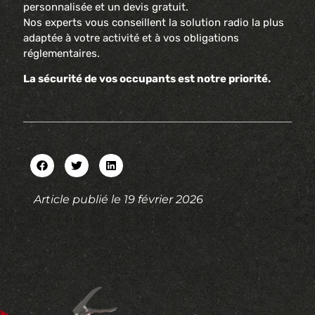
personnalisée et un devis gratuit.
Nos experts vous conseillent la solution radio la plus
adaptée à votre activité et à vos obligations
réglementaires.
La sécurité de vos occupants est notre priorité.
Article publié le
19 février 2026