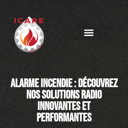
Alarme incendie : découvrez
nos solutions radio
innovantes et
performantes