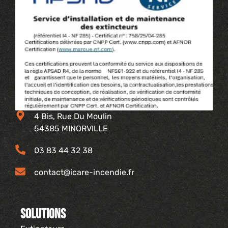
4 Bis, Rue Du Moulin
54385 MINORVILLE
03 83 44 32 38
contact@icare-incendie.fr
Solutions