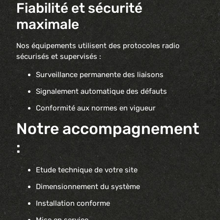
Fiabilité et sécurité
maximale
Nos équipements utilisent des protocoles radio
sécurisés et supervisés :
Surveillance permanente des liaisons
Signalement automatique des défauts
Conformité aux normes en vigueur
Notre accompagnement
:
Etude technique de votre site
Dimensionnement du système
Installation conforme
Mise en service