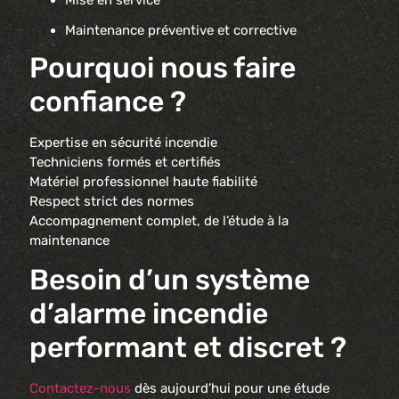
Maintenance préventive et corrective
Pourquoi nous faire
confiance ?
Expertise en sécurité incendie
Techniciens formés et certifiés
Matériel professionnel haute fiabilité
Respect strict des normes
Accompagnement complet, de l’étude à la
maintenance
Besoin d’un système
d’alarme incendie
performant et discret ?
Contactez-nous
dès aujourd’hui pour une étude