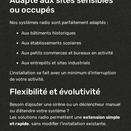
Adapté aux sites sensibles
ou occupés
Nos systèmes radio sont parfaitement adaptés :
Aux bâtiments historiques
Aux établissements scolaires
Aux petits commerces et bureaux en activité
Aux entrepôts et sites industriels
L’installation se fait avec un minimum d’interruption
de votre activité.
Flexibilité et évolutivité
Besoin d’ajouter une sirène ou un déclencheur manuel
ou d’étendre votre système ?
Les solutions radio permettent une
extension simple
et rapide
, sans modifier l’installation existante.